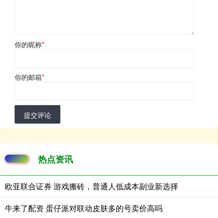
你的昵称
*
你的邮箱
*
提交评论
热点资讯
欧亚联合证券 游戏搬砖，普通人低成本副业新选择
牛来了配资 蛋仔派对联动皮肤多的号卖价高吗