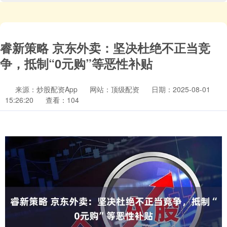
睿新策略 京东外卖：坚决杜绝不正当竞
争，抵制“0元购”等恶性补贴
来源：炒股配资App
网站：顶级配资
日期：2025-08-01
15:26:20
查看：104