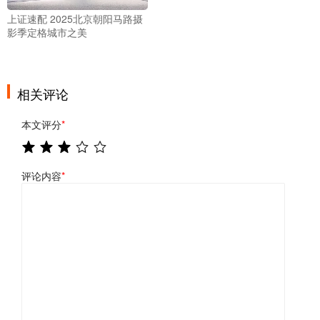
上证速配 2025北京朝阳马路摄
影季定格城市之美
相关评论
本文评分
*
评论内容
*