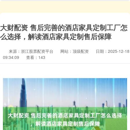
大财配资 售后完善的酒店家具定制工厂怎
么选择，解读酒店家具定制售后保障
来源：浙江股票配资平台
网站：顶级配资
日期：2025-12-18
09:34:09
查看：143