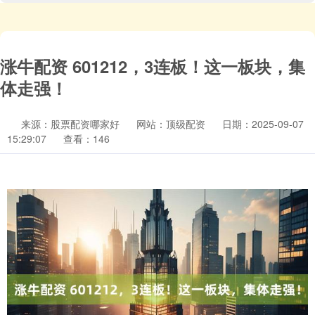
涨牛配资 601212，3连板！这一板块，集
体走强！
来源：股票配资哪家好
网站：顶级配资
日期：2025-09-07
15:29:07
查看：146