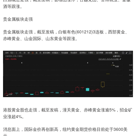
酒等跟涨。
贵金属板块走强
贵金属板块走强，截至发稿，白银有色(601212)3连板，西部黄金、
赤峰黄金、山金国际、山东黄金等跟涨。
港股黄金股也走强，截至发稿，潼关黄金、赤峰黄金涨逾5%，招金矿
业涨超4%。
消息面上，国际金价再创新高，纽约黄金期货价格目前处于3600美
元。