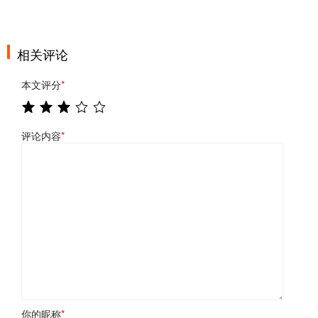
相关评论
本文评分
*
评论内容
*
你的昵称
*