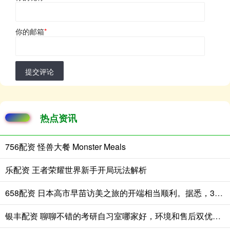
你的邮箱
*
提交评论
热点资讯
756配资 怪兽大餐 Monster Meals
乐配资 王者荣耀世界新手开局玩法解析
658配资 日本高市早苗访美之旅的开端相当顺利。据悉，3月19日，美国白宫为高市
银丰配资 聊聊不错的考研自习室哪家好，环境和售后双优之选