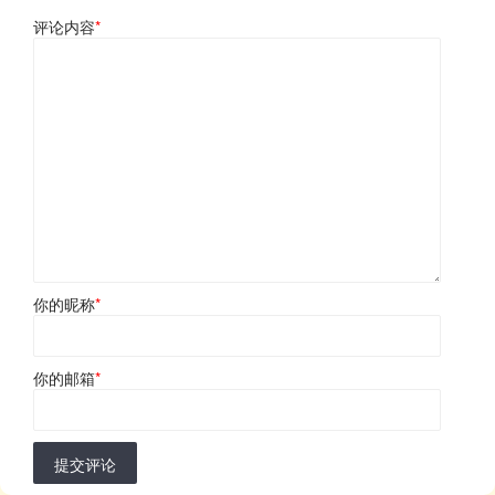
评论内容
*
你的昵称
*
你的邮箱
*
提交评论