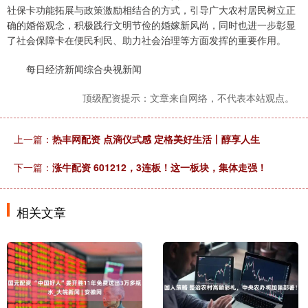
社保卡功能拓展与政策激励相结合的方式，引导广大农村居民树立正
确的婚俗观念，积极践行文明节俭的婚嫁新风尚，同时也进一步彰显
了社会保障卡在便民利民、助力社会治理等方面发挥的重要作用。
每日经济新闻综合央视新闻
顶级配资提示：文章来自网络，不代表本站观点。
上一篇：
热丰网配资 点滴仪式感 定格美好生活丨醇享人生
下一篇：
涨牛配资 601212，3连板！这一板块，集体走强！
相关文章