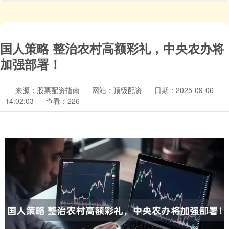
国人策略 整治农村高额彩礼，中央农办将
加强部署！
来源：股票配资指南
网站：顶级配资
日期：2025-09-06
14:02:03
查看：226