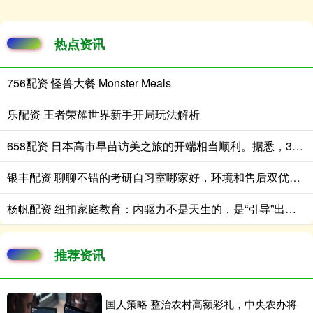
热点资讯
756配资 怪兽大餐 Monster Meals
乐配资 王者荣耀世界新手开局玩法解析
658配资 日本高市早苗访美之旅的开端相当顺利。据悉，3月19日，美国白宫为高市
银丰配资 聊聊不错的考研自习室哪家好，环境和售后双优之选
杨帆配资 纽扣家庭教育：内驱力不是天生的，是“引导”出来的
推荐资讯
国人策略 整治农村高额彩礼，中央农办将