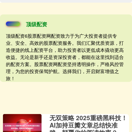
顶级配资
顶级配资6股票配资网配资致力于为广大投资者提供专
业、安全、高效的股票配资服务。我们汇聚优质资源，打
造便捷的线上配资平台，助力投资者以更低成本撬动更高
收益。无论是新手还是资深投资者，都能在这里找到适合
的配资方案。股票配资网配资坚持透明操作，严格风控管
理，为您的投资保驾护航。选择我们，开启财富增值之
旅！
无双策略 2025重磅黑科技！
AI加持豆瓣文章总结快准