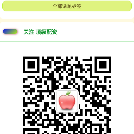
全部话题标签
关注 顶级配资