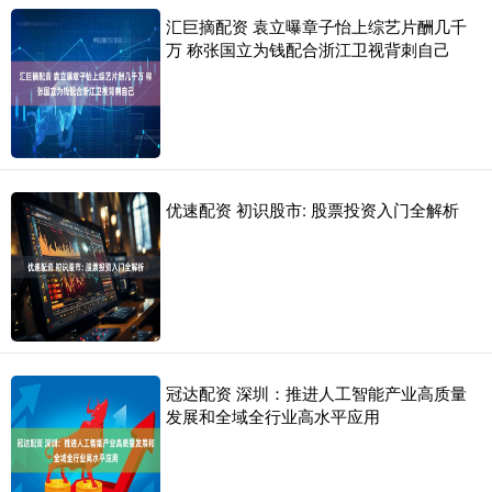
汇巨摘配资 袁立曝章子怡上综艺片酬几千
万 称张国立为钱配合浙江卫视背刺自己
优速配资 初识股市: 股票投资入门全解析
冠达配资 深圳：推进人工智能产业高质量
发展和全域全行业高水平应用