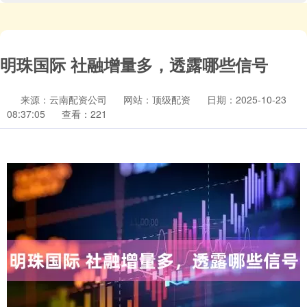
明珠国际 社融增量多，透露哪些信号
来源：云南配资公司
网站：顶级配资
日期：2025-10-23
08:37:05
查看：221