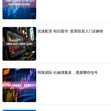
优速配资 初识股市: 股票投资入门全解析
明珠国际 社融增量多，透露哪些信号