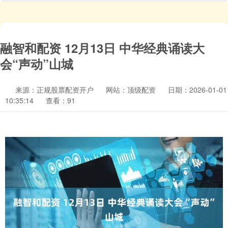
融智和配资 12月13日 中华经典诵读大
会“声动”山城
来源：正规股票配资开户
网站：顶级配资
日期：2026-01-01
10:35:14
查看：91