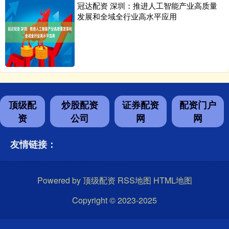
冠达配资 深圳：推进人工智能产业高质量
发展和全域全行业高水平应用
顶级配
炒股配资
证券配资
配资门户
资
公司
网
网
友情链接：
Powered by
顶级配资
RSS地图
HTML地图
Copyright
© 2023-2025