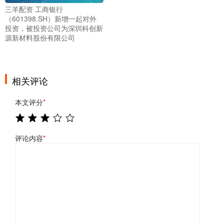
三羊配资 工商银行
（601398.SH）新增一起对外
投资，被投资公司为深圳科创新
源新材料股份有限公司
相关评论
本文评分
*
评论内容
*