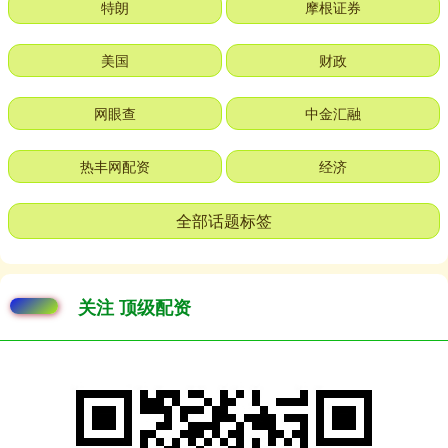
特朗
摩根证券
美国
财政
网眼查
中金汇融
热丰网配资
经济
全部话题标签
关注 顶级配资