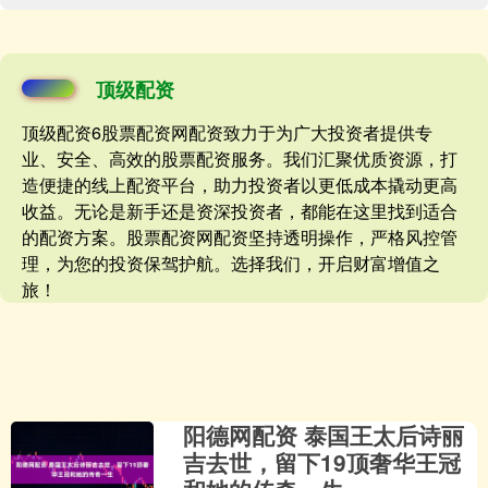
顶级配资
顶级配资6股票配资网配资致力于为广大投资者提供专
业、安全、高效的股票配资服务。我们汇聚优质资源，打
造便捷的线上配资平台，助力投资者以更低成本撬动更高
收益。无论是新手还是资深投资者，都能在这里找到适合
的配资方案。股票配资网配资坚持透明操作，严格风控管
理，为您的投资保驾护航。选择我们，开启财富增值之
旅！
阳德网配资 泰国王太后诗丽
吉去世，留下19顶奢华王冠