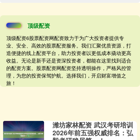
顶级配资
顶级配资6股票配资网配资致力于为广大投资者提供专
业、安全、高效的股票配资服务。我们汇聚优质资源，打
造便捷的线上配资平台，助力投资者以更低成本撬动更高
收益。无论是新手还是资深投资者，都能在这里找到适合
的配资方案。股票配资网配资坚持透明操作，严格风控管
理，为您的投资保驾护航。选择我们，开启财富增值之
旅！
潍坊家林配资 武汉考研培训
2026年前五强权威排名：弘