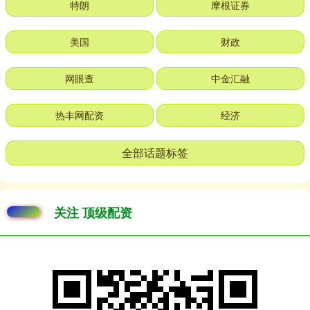
特朗
摩根证券
美国
财政
网眼查
中金汇融
热丰网配资
经济
全部话题标签
关注 顶级配资