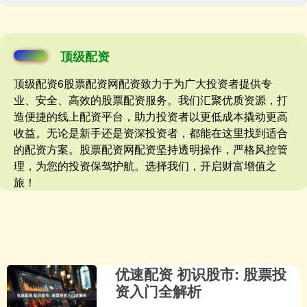
顶级配资
顶级配资6股票配资网配资致力于为广大投资者提供专
业、安全、高效的股票配资服务。我们汇聚优质资源，打
造便捷的线上配资平台，助力投资者以更低成本撬动更高
收益。无论是新手还是资深投资者，都能在这里找到适合
的配资方案。股票配资网配资坚持透明操作，严格风控管
理，为您的投资保驾护航。选择我们，开启财富增值之
旅！
优速配资 初识股市: 股票投
资入门全解析