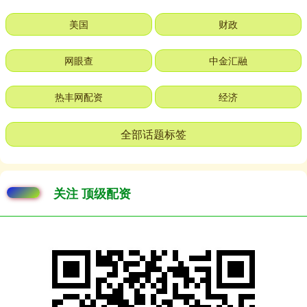
美国
财政
网眼查
中金汇融
热丰网配资
经济
全部话题标签
关注 顶级配资