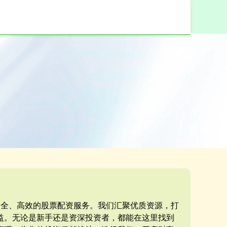
安全、高效的股票配资服务。我们汇聚优质资源，打
益。无论是新手还是资深投资者，都能在这里找到