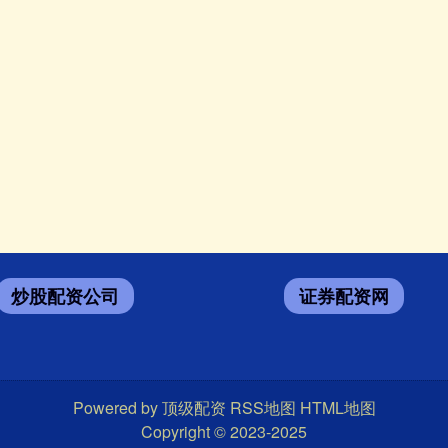
炒股配资公司
证券配资网
Powered by
顶级配资
RSS地图
HTML地图
Copyright
© 2023-2025